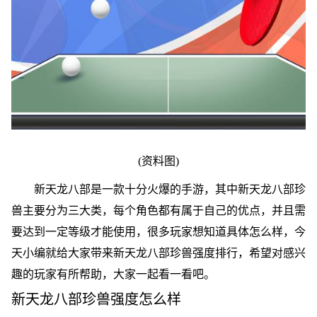
(资料图)
新天龙八部是一款十分火爆的手游，其中新天龙八部珍
兽主要分为三大类，每个角色都有属于自己的优点，并且需
要达到一定等级才能使用，很多玩家想知道具体怎么样，今
天小编就给大家带来新天龙八部珍兽强度排行，希望对感兴
趣的玩家有所帮助，大家一起看一看吧。
新天龙八部珍兽强度怎么样