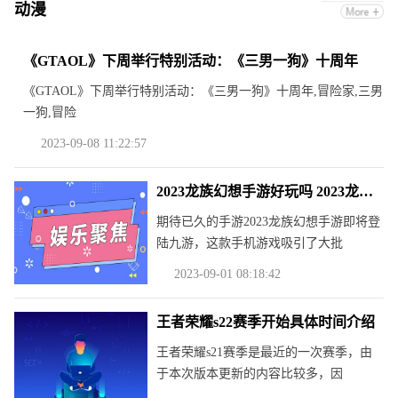
动漫
《GTAOL》下周举行特别活动：《三男一狗》十周年
《GTAOL》下周举行特别活动：《三男一狗》十周年,冒险家,三男
一狗,冒险
2023-09-08 11:22:57
2023龙族幻想手游好玩吗 2023龙族幻想手游玩法简介
期待已久的手游2023龙族幻想手游即将登
陆九游，这款手机游戏吸引了大批
2023-09-01 08:18:42
王者荣耀s22赛季开始具体时间介绍
王者荣耀s21赛季是最近的一次赛季，由
于本次版本更新的内容比较多，因