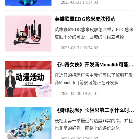
2023-08-31 14:14:33
英雄联盟EDG悠米皮肤预览
英雄联盟EDG悠米皮肤怎么样，EDG悠米
皮肤十分的可爱，回城的时候差点掉
2023-08-31 05:24:02
《神奇女侠》开发商Monolith可能在开发多个DC游戏
在近日的招聘广告中我们可以了解到开发
商Monolith目前很可能正在开发多
2023-08-30 19:23:01
《腾讯视频》长相思第二季什么时候播
长相思第一季最近的热度非常的高，并且
也非常的好看，网络上的评价总体